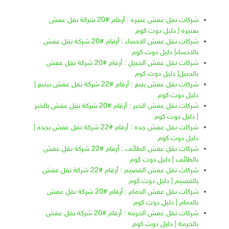
شركات نقل عفش عنيزة : أرقام #20 شركة نقل عفش
بعنيزة | دليل دوت كوم
شركات نقل عفش الاحساء : أرقام #20 شركة نقل عفش
بالاحساء| دليل دوت كوم
شركات نقل عفش الجبيل : أرقام #20 شركة نقل عفش
بالجبيل| دليل دوت كوم
شركات نقل عفش ينبع : أرقام #22 شركة نقل عفش بينبع |
دليل دوت كوم
شركات نقل عفش الخبر : أرقام #20 شركة نقل عفش بالخبر
| دليل دوت كوم
شركات نقل عفش جدة : أرقام #22 شركة نقل عفش بجدة |
دليل دوت كوم
شركات نقل عفش الطائف : أرقام #22 شركة نقل عفش
بالطائف | دليل دوت كوم
شركات نقل عفش القصيم : أرقام #22 شركة نقل عفش
بالقصيم | دليل دوت كوم
شركات نقل عفش الدمام : أرقام #20 شركة نقل عفش
بالدمام | دليل دوت كوم
شركات نقل عفش الخرمه : أرقام #20 شركة نقل عفش
بالخرمة | دليل دوت كوم