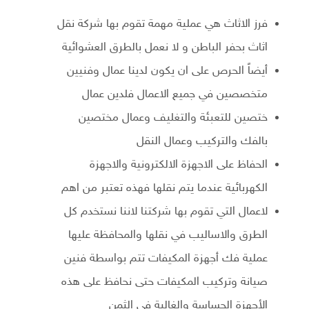
فرز الاثاث هي عملية مهمة تقوم بها شركة نقل
اثاث بحفر الباطن و لا نعمل بالطرق العشوائية
أيضاً الحرص على ان يكون لدينا عمال وفنيين
متخصصين في جميع الاعمال فلدين عمال
ختصين للتعبئة والتغليف وعمال مختصين
بالفك والتركيب وعمال النقل
الحفاظ على الاجهزة الالكترونية والاجهزة
الكهربائية عندما يتم نقلها فهذه تعتبر من اهم
لاعمال التي تقوم بها شركتنا لاننا نستخدم كل
الطرق والاساليب في نقلها والمحافظة عليها
عملية فك أجهزة المكيفات تتم بواسطة فنين
صيانة وتركيب المكيفات حتى نحافظ على هذه
الأجهزة الحساسة والغالية في الثمن