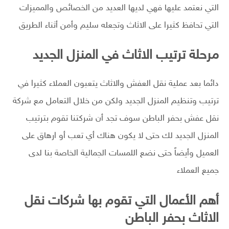
التي نعتمد عليها فهي لديها العديد من الخصائص والمميزات
التي تحافظ كثيرا على الاثاث وتجعله سليم وأمن أثناء الطريق
مرحلة ترتيب الاثاث في المنزل الجديد
دائما بعد عملية نقل العفش والاثاث يتعبون العملاء كثيرا في
ترتيب وتنظيم المنزل الجديد ولكن من خلال التعامل مع شركة
نقل عفش بحفر الباطن سوف تجد أن شركتنا تقوم بترتيب
المنزل الجديد لك حتى لا يكون هناك أي تعب أو ارهاق على
العميل وأيضاً حتى نضع اللمسات الجمالية الخاصة بنا لدى
جميع العملاء
أهم الأعمال التي تقوم بها شركات نقل
الاثاث بحفر الباطن