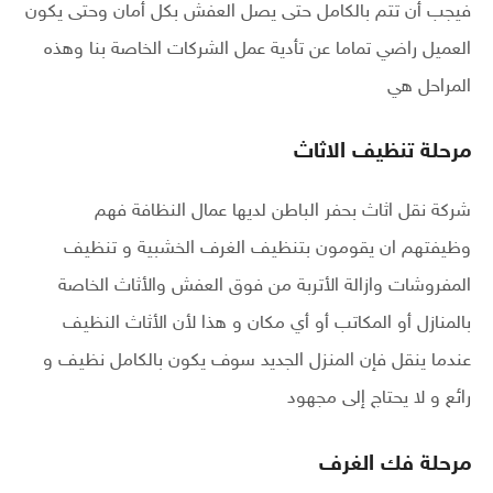
فيجب أن تتم بالكامل حتى يصل العفش بكل أمان وحتى يكون
العميل راضي تماما عن تأدية عمل الشركات الخاصة بنا وهذه
المراحل هي
مرحلة تنظيف الاثاث
شركة نقل اثاث بحفر الباطن لديها عمال النظافة فهم
وظيفتهم ان يقومون بتنظيف الغرف الخشبية و تنظيف
المفروشات وازالة الأتربة من فوق العفش والأثاث الخاصة
بالمنازل أو المكاتب أو أي مكان و هذا لأن الأثاث النظيف
عندما ينقل فإن المنزل الجديد سوف يكون بالكامل نظيف و
رائع و لا يحتاج إلى مجهود
مرحلة فك الغرف