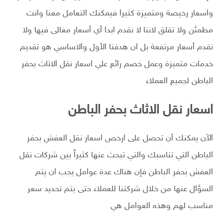
واسعار رخيصة ومتميزة كثيرا فيمكنك التعامل معنا وانت
مطمئن ولا تقلق لاننا لا نقدم ابدا أي أسعار مغالى فيها ولا
نقدم أسعار مرتفعة بل ان هدفنا الأول والاساسي هو تقديم
خدمات متميزة وعمل خصم رائع علي اسعار نقل الاثاث بحفر
الباطن لجميع العملاء
اسعار نقل الاثاث بحفر الباطن
الآن يمكنك أن تحصل على ارخص اسعار نقل العفش بحفر
الباطن التي تناسبك والتي تبحث عنها كثيراً بين شركات نقل
العفش بحفر الباطن فإن هناك عدة عوامل يجب ان يتم
السؤال عنها من خلال شركتنا للعملاء حتى يتم تحديد سعر
مناسب لهم وهذه العوامل هي