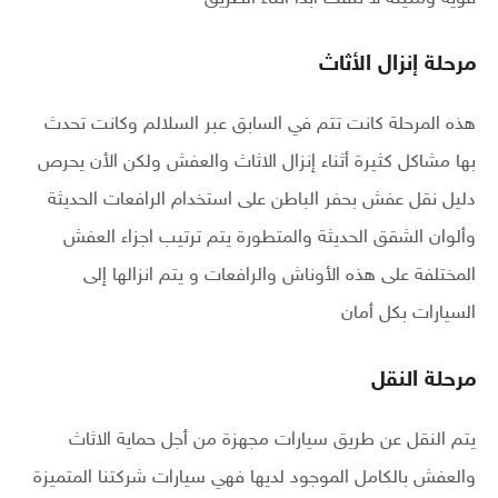
مرحلة إنزال الأثاث
هذه المرحلة كانت تتم في السابق عبر السلالم وكانت تحدث
بها مشاكل كثيرة أثناء إنزال الاثاث والعفش ولكن الأن يحرص
دليل نقل عفش بحفر الباطن على استخدام الرافعات الحديثة
وألوان الشقق الحديثة والمتطورة يتم ترتيب اجزاء العفش
المختلفة على هذه الأوناش والرافعات و يتم انزالها إلى
السيارات بكل أمان
مرحلة النقل
يتم النقل عن طريق سيارات مجهزة من أجل حماية الاثاث
والعفش بالكامل الموجود لديها فهي سيارات شركتنا المتميزة