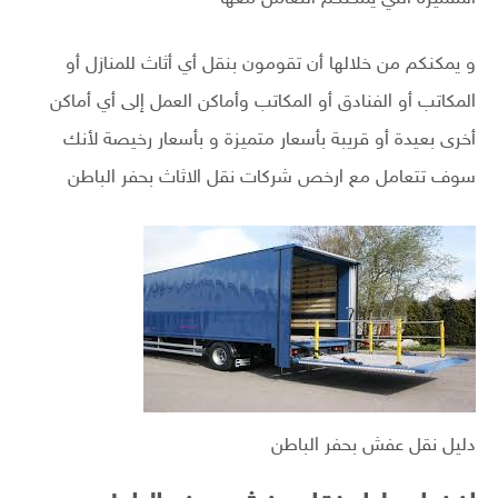
و يمكنكم من خلالها أن تقومون بنقل أي أثاث للمنازل أو
المكاتب أو الفنادق أو المكاتب وأماكن العمل إلى أي أماكن
أخرى بعيدة أو قريبة بأسعار متميزة و بأسعار رخيصة لأنك
سوف تتعامل مع ارخص شركات نقل الاثاث بحفر الباطن
دليل نقل عفش بحفر الباطن