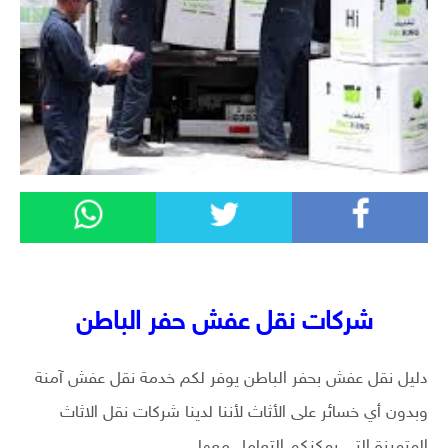
شركات نقل عفش حفر الباطن
دليل نقل عفش بحفر الباطن يوفر لكم خدمة نقل عفش آمنة
وبدون أي خسائر على الأثاث لأننا لدينا شركات نقل الاثاث
المتميزة التي يمكنكم التعامل معها