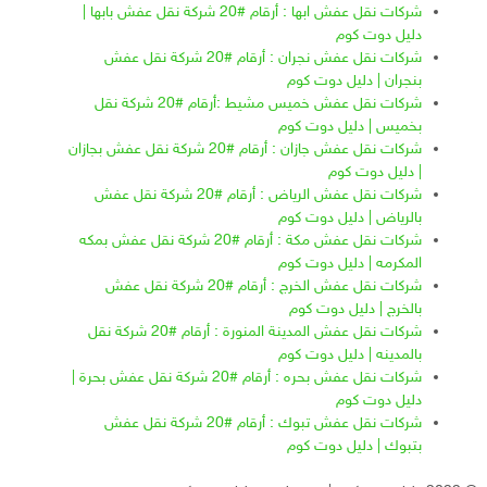
شركات نقل عفش ابها : أرقام #20 شركة نقل عفش بابها |
دليل دوت كوم
شركات نقل عفش نجران : أرقام #20 شركة نقل عفش
بنجران | دليل دوت كوم
شركات نقل عفش خميس مشيط :أرقام #20 شركة نقل
بخميس | دليل دوت كوم
شركات نقل عفش جازان : أرقام #20 شركة نقل عفش بجازان
| دليل دوت كوم
شركات نقل عفش الرياض : أرقام #20 شركة نقل عفش
بالرياض | دليل دوت كوم
شركات نقل عفش مكة : أرقام #20 شركة نقل عفش بمكه
المكرمه | دليل دوت كوم
شركات نقل عفش الخرج : أرقام #20 شركة نقل عفش
بالخرج | دليل دوت كوم
شركات نقل عفش المدينة المنورة : أرقام #20 شركة نقل
بالمدينه | دليل دوت كوم
شركات نقل عفش بحره : أرقام #20 شركة نقل عفش بحرة |
دليل دوت كوم
شركات نقل عفش تبوك : أرقام #20 شركة نقل عفش
بتبوك | دليل دوت كوم