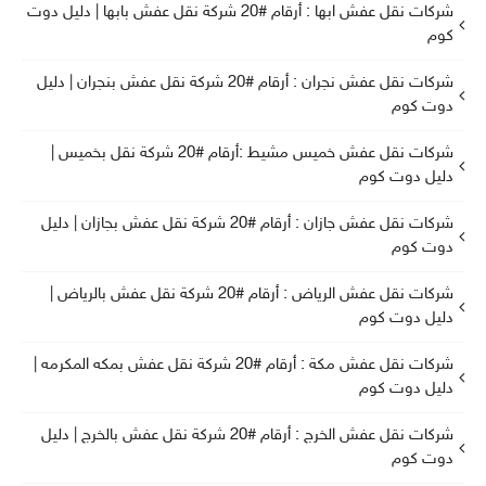
شركات نقل عفش ابها : أرقام #20 شركة نقل عفش بابها | دليل دوت
كوم
شركات نقل عفش نجران : أرقام #20 شركة نقل عفش بنجران | دليل
دوت كوم
شركات نقل عفش خميس مشيط :أرقام #20 شركة نقل بخميس |
دليل دوت كوم
شركات نقل عفش جازان : أرقام #20 شركة نقل عفش بجازان | دليل
دوت كوم
شركات نقل عفش الرياض : أرقام #20 شركة نقل عفش بالرياض |
دليل دوت كوم
شركات نقل عفش مكة : أرقام #20 شركة نقل عفش بمكه المكرمه |
دليل دوت كوم
شركات نقل عفش الخرج : أرقام #20 شركة نقل عفش بالخرج | دليل
دوت كوم