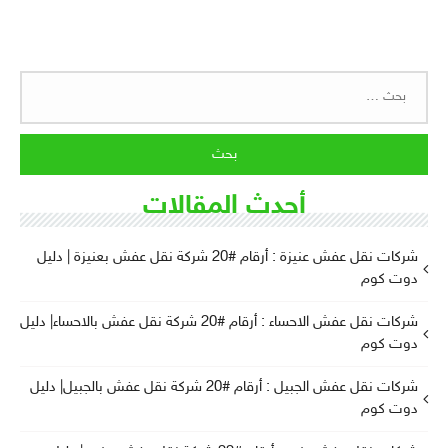
البحث
عن:
أحدث المقالات
شركات نقل عفش عنيزة : أرقام #20 شركة نقل عفش بعنيزة | دليل
دوت كوم
شركات نقل عفش الاحساء : أرقام #20 شركة نقل عفش بالاحساء| دليل
دوت كوم
شركات نقل عفش الجبيل : أرقام #20 شركة نقل عفش بالجبيل| دليل
دوت كوم