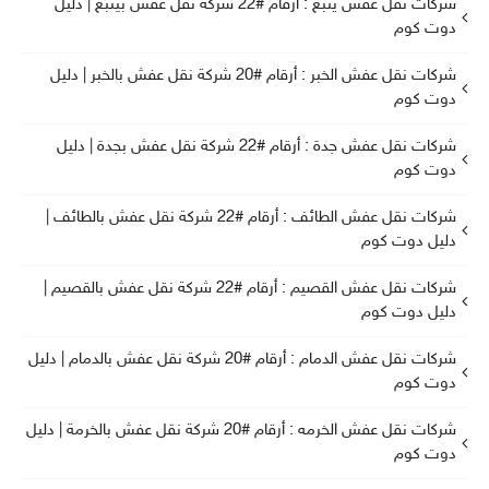
شركات نقل عفش ينبع : أرقام #22 شركة نقل عفش بينبع | دليل
دوت كوم
شركات نقل عفش الخبر : أرقام #20 شركة نقل عفش بالخبر | دليل
دوت كوم
شركات نقل عفش جدة : أرقام #22 شركة نقل عفش بجدة | دليل
دوت كوم
شركات نقل عفش الطائف : أرقام #22 شركة نقل عفش بالطائف |
دليل دوت كوم
شركات نقل عفش القصيم : أرقام #22 شركة نقل عفش بالقصيم |
دليل دوت كوم
شركات نقل عفش الدمام : أرقام #20 شركة نقل عفش بالدمام | دليل
دوت كوم
شركات نقل عفش الخرمه : أرقام #20 شركة نقل عفش بالخرمة | دليل
دوت كوم