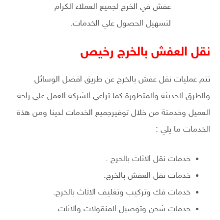
عفش في الخرج لجميع العملاء الكرام
لتسهيل الحصول علي الخدمات.
نقل العفش بالخرج رخيص
تتم عمليات نقل عفش بالخرج عن طريق افضل الوسائل
والطرق الحديثة والمتطورة كما تراعي الشركة العمل علي راحة
العميل وخدمتة من خلال توفيرجميع الخدمات لدينا ومن هذة
الخدمات ما يلي :
خدمات نقل الاثاث بالخرج .
خدمات نقل العفش بالخرج.
خدمات فك وتركيب وتغليف الاثاث بالخرج.
خدمات شحن وتوصيل المنقولات والاثاث