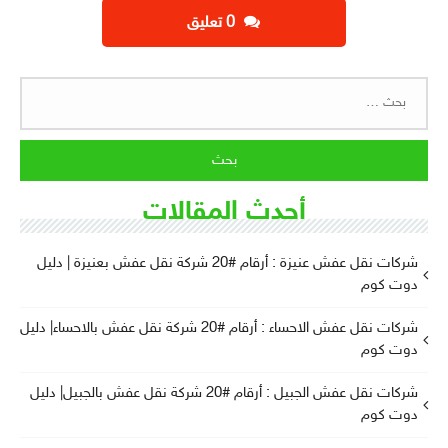
‫0 تعليق
البحث
عن:
أحدث المقالات
شركات نقل عفش عنيزة : أرقام #20 شركة نقل عفش بعنيزة | دليل
دوت كوم
شركات نقل عفش الاحساء : أرقام #20 شركة نقل عفش بالاحساء| دليل
دوت كوم
شركات نقل عفش الجبيل : أرقام #20 شركة نقل عفش بالجبيل| دليل
دوت كوم