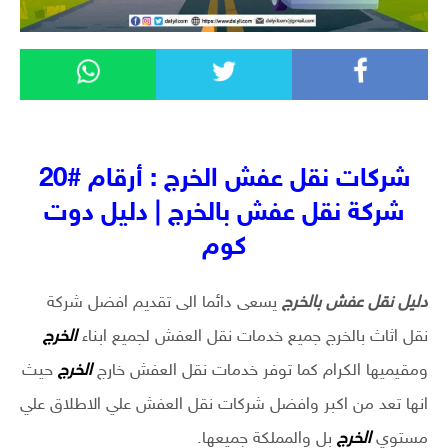
شركات نقل عفش الخرج : أرقام #20
شركة نقل عفش بالخرج | دليل دوت
كوم
دليل نقل عفش بالخرج
يسعى دائما الى تقديم افضل شركة
نقل اثاث بالخرج جميع خدمات نقل العفش لجميع ابناء
الخرج
ومقيميها الكرام كما توفر خدمات نقل العفش خارج
الخرج
حيث
انها تعد من اكبر وافضل شركات نقل العفش علي الاطلاق علي
مستوي
الخرج
بل والمملكة جميعها.