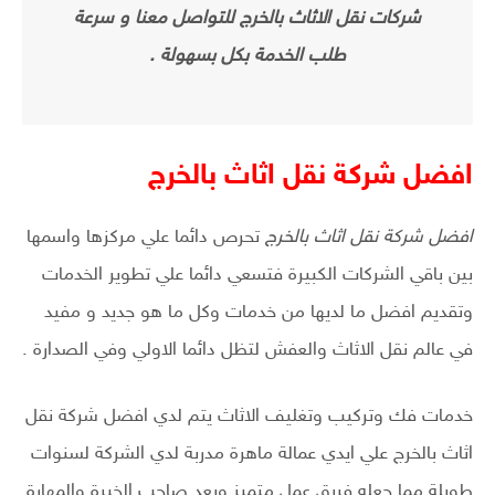
شركات نقل الاثاث بالخرج للتواصل معنا و سرعة
طلب الخدمة بكل بسهولة .
افضل شركة نقل اثاث بالخرج
افضل شركة نقل اثاث بالخرج
تحرص دائما علي مركزها واسمها
بين باقي الشركات الكبيرة فتسعي دائما علي تطوير الخدمات
وتقديم افضل ما لديها من خدمات وكل ما هو جديد و مفيد
في عالم نقل الاثاث والعفش لتظل دائما الاولي وفي الصدارة .
خدمات فك وتركيب وتغليف الاثاث يتم لدي افضل شركة نقل
اثاث بالخرج علي ايدي عمالة ماهرة مدربة لدي الشركة لسنوات
طويلة مما جعله فريق عمل متميز ويعد صاحب الخبرة والمهارة