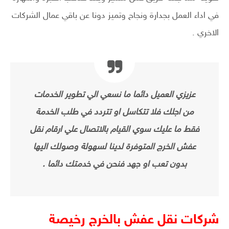
في اداء العمل بجدارة ونجاح وتميز دونا عن باقي عمال الشركات
الاخري .
عزيزي العميل دائما ما نسعي الي تطوير الخدمات
من اجلك فلا تتكاسل او تتردد في طلب الخدمة
فقط ما عليك سوي القيام بالاتصال علي ارقام نقل
عفش الخرج المتوفرة لدينا لسهولة وصولك اليها
بدون تعب او جهد فنحن في خدمتك دائما .
شركات نقل عفش بالخرج رخيصة