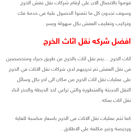
قوموا بالاتصال الان علي ارقام شركات نقل عفش الخرج
وسوف تجدون كل ما تتمنوا الحصول علية في خدمة فك
وتركيب وتغليف العفش بكل سهولة ويسر .
افضل شركه نقل اثاث الخرج
اثاث الخرج …يتم نقل اثاث بالخرج عن طريق خبراء ومتخصصين
في نقل العفش تم تدريبهم لدي شركات نقل الاثاث في الخرج
علي عمليات نقل اثاث الخرج من مكان الي اخر بكل وسائل
النقل الحديثة والمتطورة والتي تراعي اخذ الحيطة والحذر اثناء
نقل اثاث بمكه .
كما تتم عمليات نقل الاثاث في الخرج باسعار مناسبة للغاية
ورخيصة وغير مكلفة علي الاطلاق .