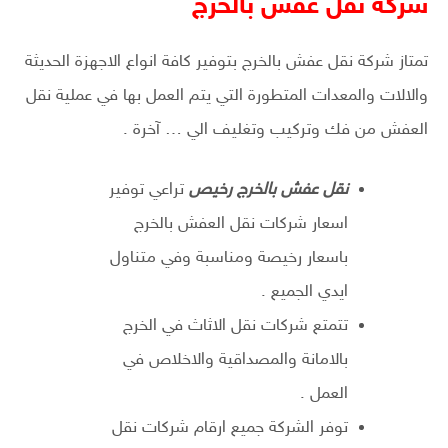
شركة نقل عفش بالخرج
تمتاز شركة نقل عفش بالخرج بتوفير كافة انواع الاجهزة الحديثة
والالات والمعدات المتطورة التي يتم العمل بها في عملية نقل
العفش من فك وتركيب وتغليف الي … آخرة .
نقل عفش بالخرج رخيص
تراعي توفير
اسعار شركات نقل العفش بالخرج
باسعار رخيصة ومناسبة وفي متناول
ايدي الجميع .
تتمتع شركات نقل الاثاث في الخرج
بالامانة والمصداقية والاخلاص في
العمل .
توفر الشركة جميع ارقام شركات نقل