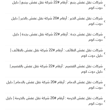
شركات نقل عفش ينبع : أرقام #22 شركة نقل عفش بينبع | دليل
دوت كوم
شركات نقل عفش الخبر : أرقام #20 شركة نقل عفش بالخبر | دليل
دوت كوم
شركات نقل عفش جدة : أرقام #22 شركة نقل عفش بجدة | دليل
دوت كوم
شركات نقل عفش الطائف : أرقام #22 شركة نقل عفش بالطائف |
دليل دوت كوم
شركات نقل عفش القصيم : أرقام #22 شركة نقل عفش بالقصيم |
دليل دوت كوم
شركات نقل عفش الدمام : أرقام #20 شركة نقل عفش بالدمام | دليل
دوت كوم
شركات نقل عفش الخرمه : أرقام #20 شركة نقل عفش بالخرمة | دليل
دوت كوم