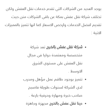
يوجد العديد من الشركات التي تقدم خدمات نقل العفش ولكن
تختلف شركة نقل عفش بمكة عن باقي الشركات منن حيث
تقديم افضل الخدمات وارخص الاسعار كما انها تتميز بالمميزات
الاتية :
شركة نقل عفش بالخرج
تعد شركة
متخصصة ومعتمدة دوليا في مجال
نقل العفش علي مستوي الشرق
الاوسط .
تتميز بوجود طاقم عمل مؤهل ومدرب
لدي الشركة لسنوات طويلة فاصبح
صاحب خبرة ومهارة وحرفية بارعة .
دينا نقل عفش بالخرج
مجهزة وجاهزة