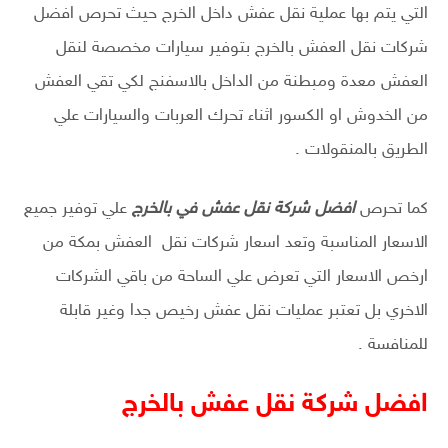
التي يتم بها عملية نقل عفش داخل الخرج حيث تحرص افضل
شركات نقل العفش بالخرج بتوفير سيارات مخصصة لنقل
العفش معدة ومبطنة من الداخل بالاسفنج لكي تقي العفش
من الخدوش او الكسور اثناء تحرك العربات والسيارات علي
الطريق بالمنقولات .
كما تحرص
افضل شركة نقل عفش في بالخرج
علي توفير جميع
الاسعار المناسبة وتعد اسعار شركات نقل العفش بمكة من
ارخص الاسعار التي تعرض علي الساحة من باقي الشركات
الاخري بل تعتبر عمليات نقل عفش رخيص جدا وغير قابلة
للمنافسة .
افضل شركة نقل عفش بالخرج