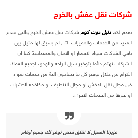
شركات نقل عفش بالخرج
يقدم لكم
دليل دوت كوم
شركات نقل عفش الخرج والتى تقدم
العديد من الخدمات والمميزات التي لم يسبق لها مثيل بين
باقي الشركات سواء الاسعار او الامان والمصداقية كما ان
الشركات تهتم دائما بتوفير سبل الراحة والهدوء لجميع العملاء
الكرام من خلال توفير كل ما يحتاجون الية من خدمات سواء
في مجال نقل العفش او مجال التنظيف او مكافحة الحشرات
او غيرها من الخدمات الاخري.
عزيزنا العميل لا تقلق فنحن نوفر لك جميع ارقام