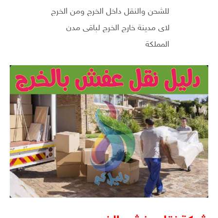
للشحن والنقل داخل الخرج ومن الخرج
لاى مدينة خارج الخرج لباقى مدن
المملكة