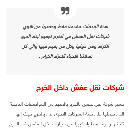
هذة الخدمات مقدمة فقط وحصريا من اقوي
شركات نقل العفش في الخرج لجميع ابناء الخرج
الكرام ومن حولها وكل من يقيم فيها والي كل
عملائنا الاحباء الاعزاء الكرام .
شركات نقل عفش داخل الخرج
تتميز شركة نقل عفش بالخرج بالعديد من المواصفات الناجحة
التي تجعلها علي قمة الشركات الاخري في بالخرج حيث انها
تتمتع بوجود اسطولا كبيرا من سيارات نقل العفش في الخرج