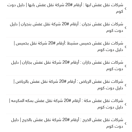
شركات نقل عفش ابها : أرقام #20 شركة نقل عفش بابها | دليل دوت
كوم
شركات نقل عفش نجران : أرقام #20 شركة نقل عفش بنجران | دليل
دوت كوم
شركات نقل عفش خميس مشيط :أرقام #20 شركة نقل بخميس |
دليل دوت كوم
شركات نقل عفش جازان : أرقام #20 شركة نقل عفش بجازان | دليل
دوت كوم
شركات نقل عفش الرياض : أرقام #20 شركة نقل عفش بالرياض |
دليل دوت كوم
شركات نقل عفش مكة : أرقام #20 شركة نقل عفش بمكه المكرمه |
دليل دوت كوم
شركات نقل عفش الخرج : أرقام #20 شركة نقل عفش بالخرج | دليل
دوت كوم