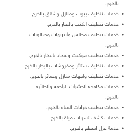
بالخرج.
خدمات تنظيف بيوت ومنازل وشقق بالخرج.
خدمات تنظيف الكنب بالبخار بالخرج.
خدمات تنظيف مجالس وانتريهات وصالونات
بالخرج.
خدمات تنظيف موكيت وسجاد بالبخار بالخرج.
خدمات تنظيف ستائر ومفروشات بالبخار بالخرج.
خدمات تنظيف واجهات منازل وعمائر بالخرج.
خدمات مكافحة الحشرات الزاحفة والطائرة
بالخرج.
خدمات تنظيف خزانات المياه بالخرج.
خدمات كشف تسربات مياة بالخرج.
خدمة عزل اسطح بالخرج.