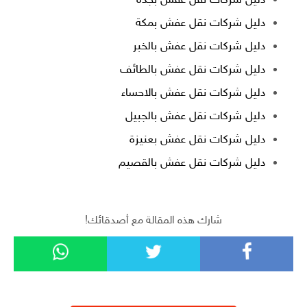
دليل شركات نقل عفش بجدة
دليل شركات نقل عفش بمكة
دليل شركات نقل عفش بالخبر
دليل شركات نقل عفش بالطائف
دليل شركات نقل عفش بالاحساء
دليل شركات نقل عفش بالجبيل
دليل شركات نقل عفش بعنيزة
دليل شركات نقل عفش بالقصيم
شارك هذه المقالة مع أصدقائك!