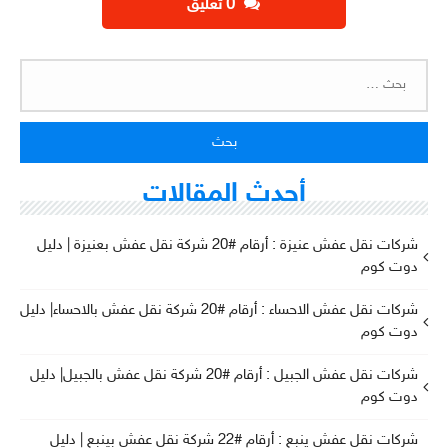
‫0 تعليق
البحث
عن:
أحدث المقالات
شركات نقل عفش عنيزة : أرقام #20 شركة نقل عفش بعنيزة | دليل
دوت كوم
شركات نقل عفش الاحساء : أرقام #20 شركة نقل عفش بالاحساء| دليل
دوت كوم
شركات نقل عفش الجبيل : أرقام #20 شركة نقل عفش بالجبيل| دليل
دوت كوم
شركات نقل عفش ينبع : أرقام #22 شركة نقل عفش بينبع | دليل