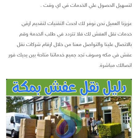
لتسهيل الحصول علي الخدمات في اي وقت .
عزيزنا العميل نحن نوفر لك احدث التقنيات لتقديم ارقي
خدمات نقل العفش لك فلا تتردد في طلب الخدمة وقم
بالاتصال علينا والتواصل معنا من خلال ارقام شركات نقل
عفش في مكه وسوف تجد جميع خدماتنا متاحة بين يديك فور
اتصالك مباشرة.