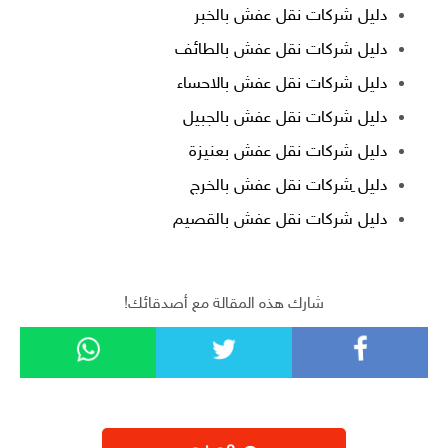
دليل شركات نقل عفش بالخبر
دليل شركات نقل عفش بالطائف
دليل شركات نقل عفش بالاحساء
دليل شركات نقل عفش بالجبيل
دليل شركات نقل عفش بعنيزة
دليل ِشركات نقل عفش بالخرج
دليل شركات نقل عفش بالقصيم
شارك هذه المقالة مع أصدقائك!