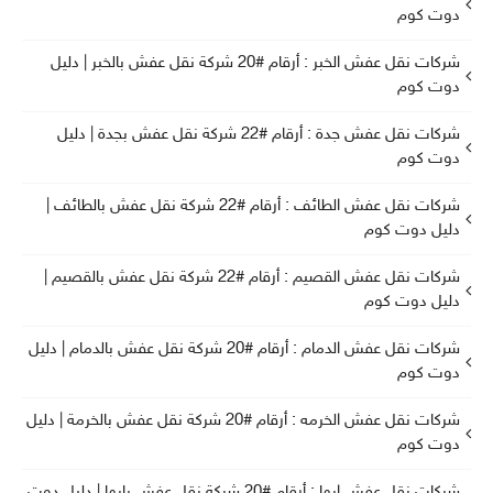
دوت كوم
شركات نقل عفش الخبر : أرقام #20 شركة نقل عفش بالخبر | دليل
دوت كوم
شركات نقل عفش جدة : أرقام #22 شركة نقل عفش بجدة | دليل
دوت كوم
شركات نقل عفش الطائف : أرقام #22 شركة نقل عفش بالطائف |
دليل دوت كوم
شركات نقل عفش القصيم : أرقام #22 شركة نقل عفش بالقصيم |
دليل دوت كوم
شركات نقل عفش الدمام : أرقام #20 شركة نقل عفش بالدمام | دليل
دوت كوم
شركات نقل عفش الخرمه : أرقام #20 شركة نقل عفش بالخرمة | دليل
دوت كوم
شركات نقل عفش ابها : أرقام #20 شركة نقل عفش بابها | دليل دوت