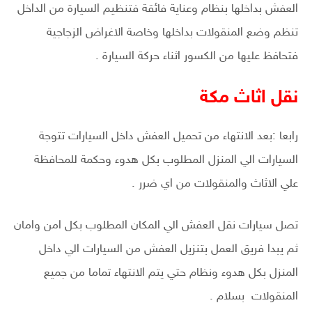
العفش بداخلها بنظام وعناية فائقة فتنظيم السيارة من الداخل
تنظم وضع المنقولات بداخلها وخاصة الاغراض الزجاجية
فتحافظ عليها من الكسور اثناء حركة السيارة .
نقل اثاث مكة
رابعا :بعد الانتهاء من تحميل العفش داخل السيارات تتوجة
السيارات الي المنزل المطلوب بكل هدوء وحكمة للمحافظة
علي الاثاث والمنقولات من اي ضرر .
تصل سيارات نقل العفش الي المكان المطلوب بكل امن وامان
ثم يبدا فريق العمل بتنزيل العفش من السيارات الي داخل
المنزل بكل هدوء ونظام حتي يتم الانتهاء تماما من جميع
المنقولات بسلام .