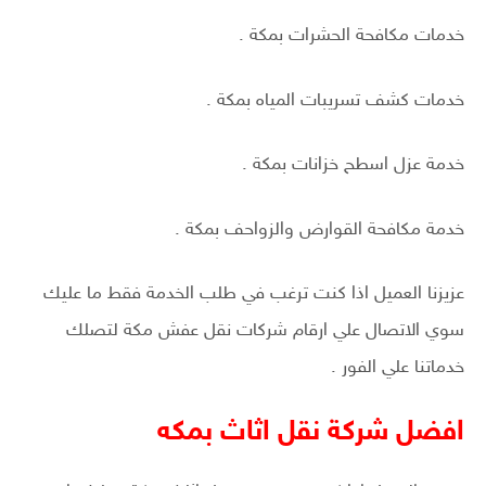
خدمات مكافحة الحشرات بمكة .
خدمات كشف تسريبات المياه بمكة .
خدمة عزل اسطح خزانات بمكة .
خدمة مكافحة القوارض والزواحف بمكة .
عزيزنا العميل اذا كنت ترغب في طلب الخدمة فقط ما عليك
سوي الاتصال علي ارقام شركات نقل عفش مكة لتصلك
خدماتنا علي الفور .
افضل شركة نقل اثاث بمكه