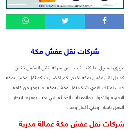
شركات نقل عفش مكة
عزيزي العميل اذا كنت تبحث عن شركة لنقل العفش فنحن
كدليل نقل عفش بمكة نقدم لكم افضل شركه نقل عفش بمكه
حيث نمتلك اقوي شركة نقل عفش بمكة بما توفر من كافة
الاجهزة والادوات والمعدات الحديثة التي يجب توفرها لانجاز
العمل باتقان وعلي اكمل وجة .
شركات نقل عفش مكة عمالة مدربة