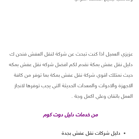
عزيزي العميل اذا كنت تبحث عن شركة لنقل العفش فنحن ك
دليل نقل عفش بمكة نقدم لكم افضل شركه نقل عفش بمكه
حيث نمتلك اقوي شركة نقل عفش بمكة بما توفر من كافة
الاجهزة والادوات والمعدات الحديثة التي يجب توفرها لانجاز
العمل باتقان وعلي اكمل وجة .
من خدمات دليل دوت كوم
دليل شركات نقل عفش بجدة