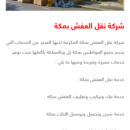
شركة نقل العفش بمكة
شركة نقل العفش بمكة المكرمة لديها العديد من الخدمات التي
تخدم جميع المواطنين بمكة بل وبالمملكة بأكملها حيث توفر
خدمات مميزة وفريدة ومنها ما يلي :
خدمة نقل العفش بمكة .
خدمة فك وتركيب وتغليف العفش بمكة .
خدمة شحن وتحميل وتوصيل الاثاث بمكة .