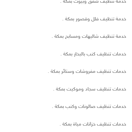
خدمة تنظيف شقق وبيوت بمكة .
خدمة تنظيف فلل وقصور بمكة .
خدمة تنظيف شاليهات ومسابح بمكة .
خدمات تنظيف كنب بالبخار بمكة .
خدمات تنظيف مفروشات وستائر بمكة .
خدمات تنظيف سجاد وموكيت بمكة .
خدمات تنظيف صالونات وكنب بمكة .
خدمات تنظيف خزانات مياة بمكة .