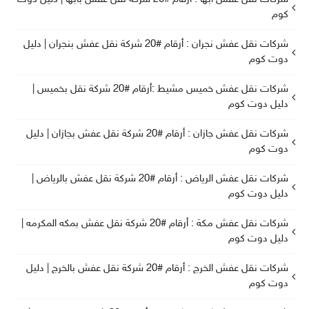
كوم
شركات نقل عفش نجران : أرقام #20 شركة نقل عفش بنجران | دليل
دوت كوم
شركات نقل عفش خميس مشيط :أرقام #20 شركة نقل بخميس |
دليل دوت كوم
شركات نقل عفش جازان : أرقام #20 شركة نقل عفش بجازان | دليل
دوت كوم
شركات نقل عفش الرياض : أرقام #20 شركة نقل عفش بالرياض |
دليل دوت كوم
شركات نقل عفش مكة : أرقام #20 شركة نقل عفش بمكه المكرمه |
دليل دوت كوم
شركات نقل عفش الخرج : أرقام #20 شركة نقل عفش بالخرج | دليل
دوت كوم