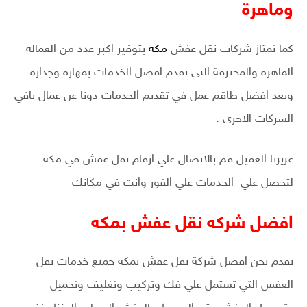
وماهرة
كما تمتاز شركات نقل عفش
مكة
بتوفير اكبر عدد من العمالة
الماهرة والمحترفة التي تقدم افضل الخدمات بمهارة وجدارة
ويعد افضل طاقم عمل في تقديم الخدمات دونا عن عمال باقي
الشركات الاخري .
عزيزنا العميل قم بالاتصال علي ارقام نقل عفش في مكه
لتحصل علي الخدمات علي الفور وانت في مكانك
افضل شركه نقل عفش بمكه
نقدم نحن افضل شركة نقل عفش بمكه جميع خدمات نقل
العفش التي تشتمل علي فك وتركيب وتغليف وتحميل